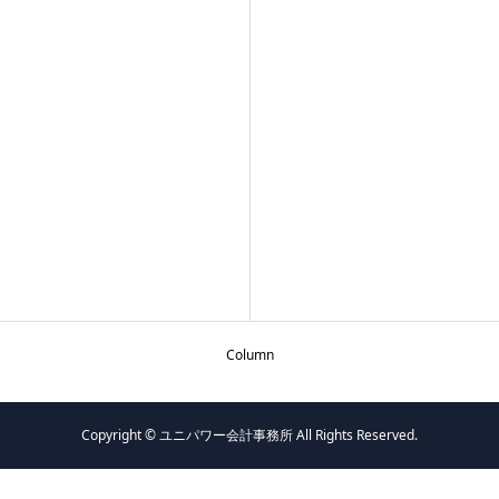
Column
Copyright © ユニパワー会計事務所 All Rights Reserved.