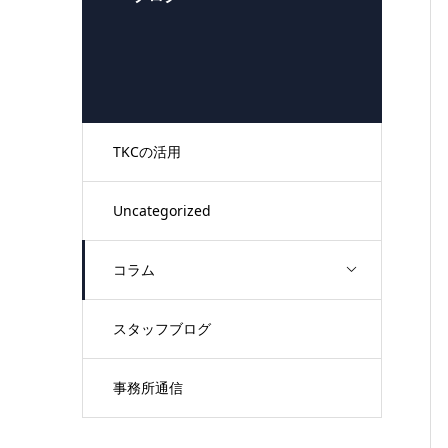
TKCの活用
Uncategorized
コラム
スタッフブログ
事務所通信