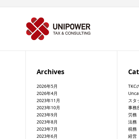
Archives
Cat
2026年5月
TKC
2026年4月
Unca
2023年11月
スタ
2023年10月
事務
2023年9月
労務
2023年8月
法務
2023年7月
税務
2023年6月
経営