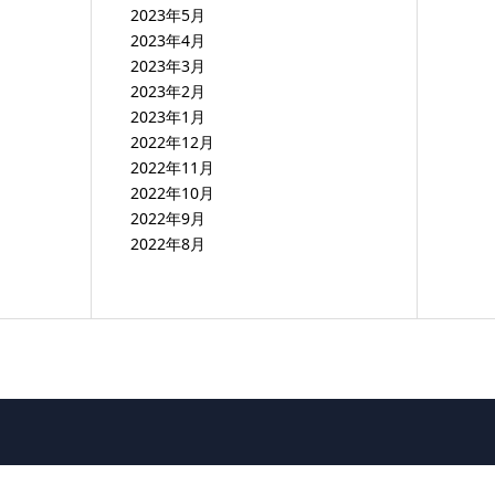
2023年5月
2023年4月
2023年3月
2023年2月
2023年1月
2022年12月
2022年11月
2022年10月
2022年9月
2022年8月